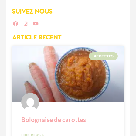
SUIVEZ NOUS
ARTICLE RECENT
RECETTES
Bolognaise de carottes
LIRE PLUS »