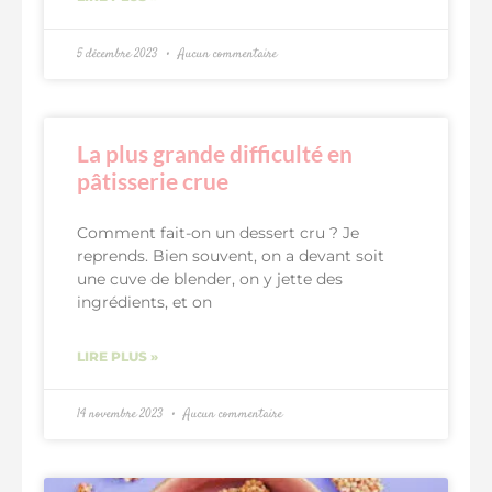
5 décembre 2023
Aucun commentaire
La plus grande difficulté en
pâtisserie crue
Comment fait-on un dessert cru ? Je
reprends. Bien souvent, on a devant soit
une cuve de blender, on y jette des
ingrédients, et on
LIRE PLUS »
14 novembre 2023
Aucun commentaire