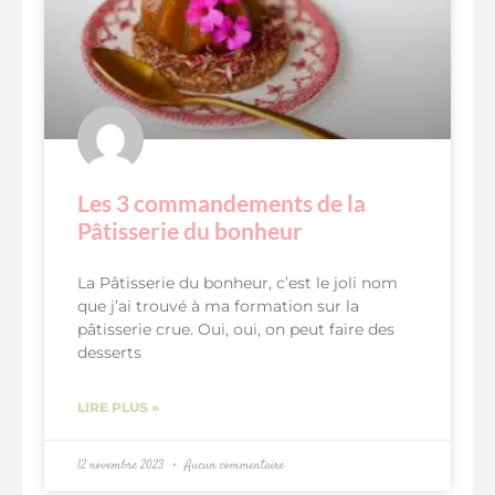
Les 3 commandements de la
Pâtisserie du bonheur
La Pâtisserie du bonheur, c’est le joli nom
que j’ai trouvé à ma formation sur la
pâtisserie crue. Oui, oui, on peut faire des
desserts
LIRE PLUS »
12 novembre 2023
Aucun commentaire