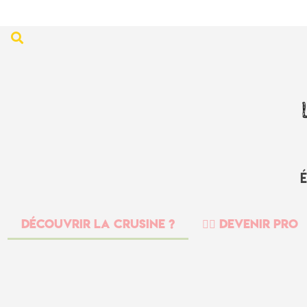
Découvrir la crusine ?
👉🏻 Devenir PRO