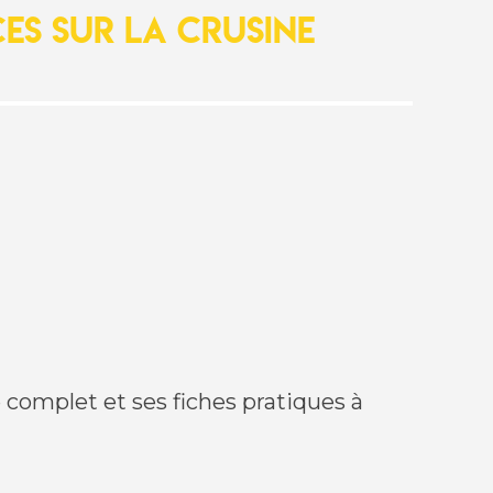
es sur la CRUSINE
e complet et ses fiches pratiques à