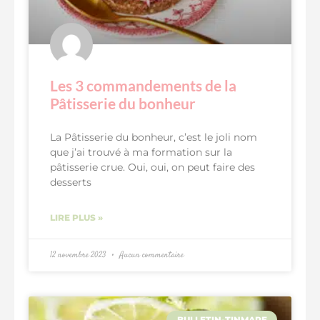
Les 3 commandements de la
Pâtisserie du bonheur
La Pâtisserie du bonheur, c’est le joli nom
que j’ai trouvé à ma formation sur la
pâtisserie crue. Oui, oui, on peut faire des
desserts
LIRE PLUS »
12 novembre 2023
Aucun commentaire
BULLETIN-TINMARE