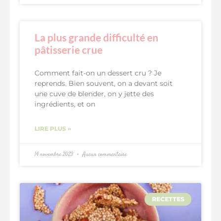
La plus grande difficulté en
pâtisserie crue
Comment fait-on un dessert cru ? Je
reprends. Bien souvent, on a devant soit
une cuve de blender, on y jette des
ingrédients, et on
LIRE PLUS »
14 novembre 2023
Aucun commentaire
RECETTES