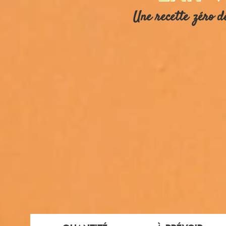
Une recette zéro d