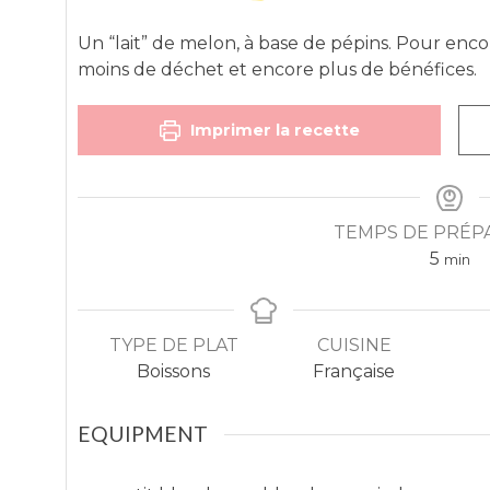
Un “lait” de melon, à base de pépins. Pour enco
moins de déchet et encore plus de bénéfices.
Imprimer la recette
TEMPS DE PRÉP
5
min
TYPE DE PLAT
CUISINE
Boissons
Française
EQUIPMENT