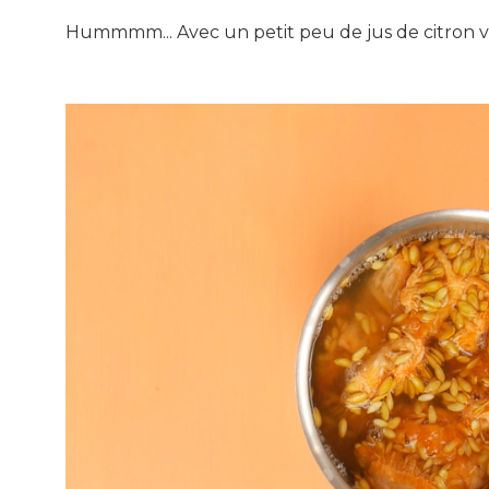
Hummmm... Avec un petit peu de jus de citron v