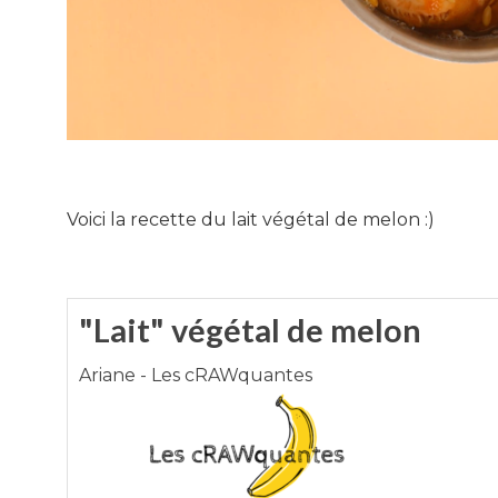
Voici la recette du lait végétal de melon :)
"Lait" végétal de melon
Ariane - Les cRAWquantes