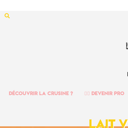
Découvrir la crusine ?
👉🏻 Devenir PRO
Lait 